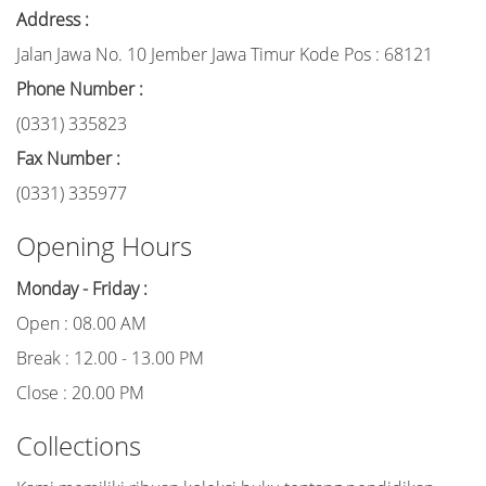
Address :
Jalan Jawa No. 10 Jember Jawa Timur Kode Pos : 68121
Phone Number :
(0331) 335823
Fax Number :
(0331) 335977
Opening Hours
Monday - Friday :
Open : 08.00 AM
Break : 12.00 - 13.00 PM
Close : 20.00 PM
Collections