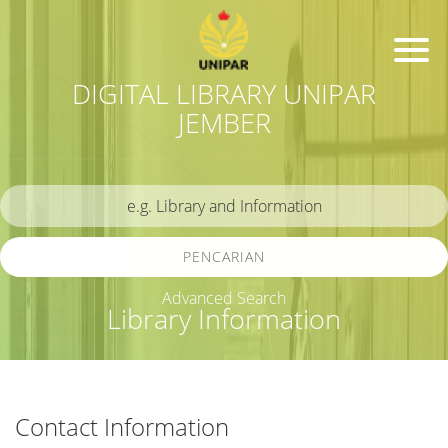
DIGITAL LIBRARY UNIPAR
JEMBER
PENCARIAN
Advanced Search
Library Information
Contact Information