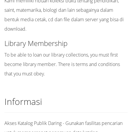
Kami memiliki ribuan koleksi buku tentang pendidikan,
saint, matemarika, biologi dan lain sebagainya dalam
bentuk media cetak, cd dan file dalam server yang bisa di
download.
Library Membership
To be able to loan our library collections, you must first
become library member. There is terms and conditions
that you must obey.
Informasi
Akses Katalog Publik Daring - Gunakan fasilitas pencarian