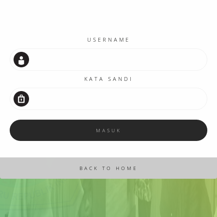
USERNAME
KATA SANDI