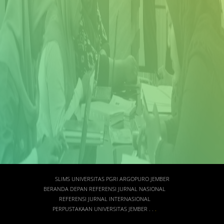
SLIMS UNIVERSITAS PGRI ARGOPURO JEMBER
BERANDA DEPAN
REFERENSI JURNAL NASIONAL
REFERENSI JURNAL INTERNASIONAL
PERPUSTAKAAN UNIVERSITAS JEMBER
.
.
.